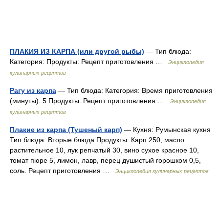
ПЛАКИЯ ИЗ КАРПА (или другой рыбы)
— Тип блюда:
Категория: Продукты: Рецепт приготовления …
Энциклопедия
кулинарных рецептов
Рагу из карпа
— Тип блюда: Категория: Время приготовления
(минуты): 5 Продукты: Рецепт приготовления …
Энциклопедия
кулинарных рецептов
Плакие из карпа (Тушеный карп)
— Кухня: Румынская кухня
Тип блюда: Вторые блюда Продукты: Карп 250, масло
растительное 10, лук репчатый 30, вино сухое красное 10,
томат пюре 5, лимон, лавр, перец душистый горошком 0,5,
соль. Рецепт приготовления …
Энциклопедия кулинарных рецептов