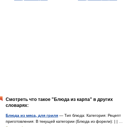
Смотреть что такое "Блюда из карпа" в других
словарях:
Блюда из мяса, для гриля
— Тип блюда: Категория: Рецепт
приготовления: В текущей категории (Блюда из форели): | | …