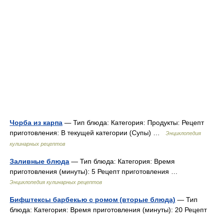
Чорба из карпа
— Тип блюда: Категория: Продукты: Рецепт
приготовления: В текущей категории (Супы) …
Энциклопедия
кулинарных рецептов
Заливные блюда
— Тип блюда: Категория: Время
приготовления (минуты): 5 Рецепт приготовления …
Энциклопедия кулинарных рецептов
Бифштексы барбекью с ромом (вторые блюда)
— Тип
блюда: Категория: Время приготовления (минуты): 20 Рецепт